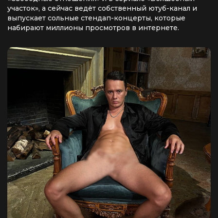
участок», а сейчас ведёт собственный ютуб-канал и
выпускает сольные стендап-концерты, которые
набирают миллионы просмотров в интернете.