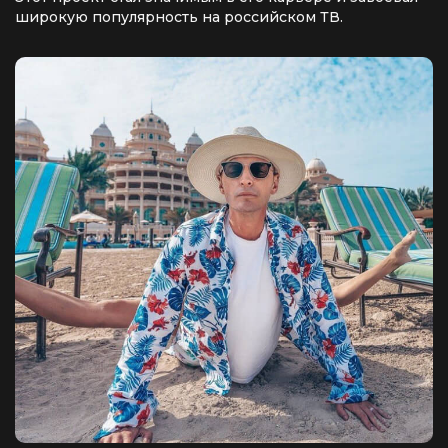
широкую популярность на российском ТВ.