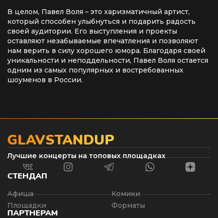
В целом, Павел Воля – это харизматичный артист,
который способен улыбнуться и подарить радость
своей аудитории. Его выступления и проекты
оставляют незабываемые впечатления и позволяют
нам верить в силу хорошего юмора. Благодаря своей
уникальности и неподдельности, Павел Воля остается
одним из самых популярных и востребованных
шоуменов в России.
GLAVSTANDUP
Лучшие концерты на топовых площадках
СТЕНДАП
Афиша
Комики
Площадки
Форматы
ПАРТНЕРАМ