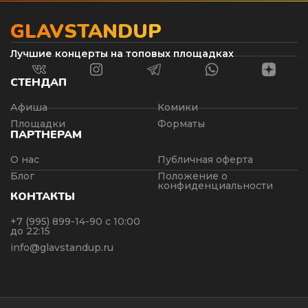
GLAVSTANDUP
Лучшие концерты на топовых площадках
СТЕНДАП
Афиша
Комики
Площадки
Форматы
ПАРТНЕРАМ
О нас
Публичная оферта
Блог
Положение о
конфиденциальности
КОНТАКТЫ
+7 (995) 899-14-90
с 10:00
до 22:15
info@glavstandup.ru