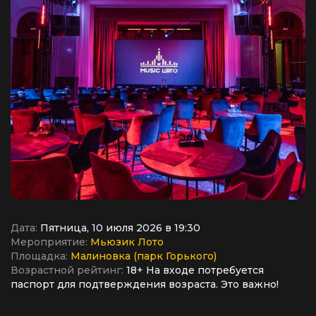
Дата:
Пятница, 10 июля 2026 в 19:30
Мероприятие:
Мьюзик Лото
Площадка:
Малиновка (парк Горького)
Возрастной рейтинг:
18+ На входе потребуется
паспорт для подтверждения возраста. Это важно!