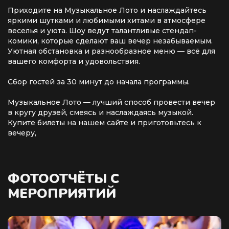
Приходите на Музыкальное Лото и наслаждайтесь
яркими шутками и любимыми хитами в атмосфере
веселья и уюта. Шоу ведут талантливые стендап-
комики, которые сделают ваш вечер незабываемым.
Уютная обстановка и разнообразное меню — всё для
вашего комфорта и удовольствия.
Сбор гостей за 30 минут до начала программы.
Музыкальное Лото — лучший способ провести вечер
в кругу друзей, смеясь и наслаждаясь музыкой.
Купите билеты на нашем сайте и приготовьтесь к
вечеру,
ФОТООТЧЁТЫ С
МЕРОПРИЯТИЙ