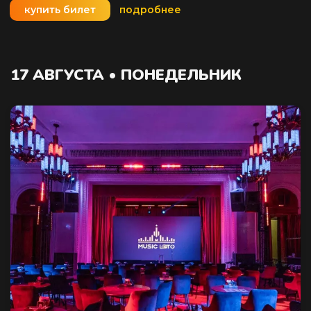
купить билет
подробнее
17 АВГУСТА • ПОНЕДЕЛЬНИК