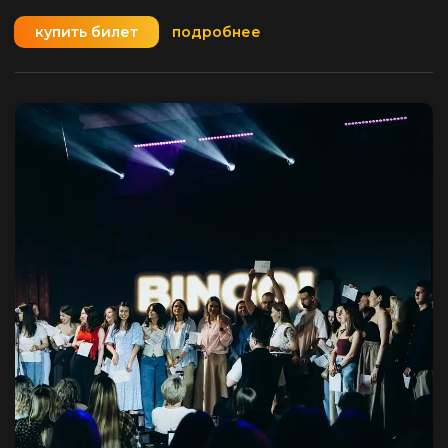
купить билет
подробнее