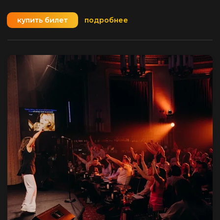
купить билет
подробнее