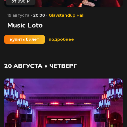
19 августа •
20:00
•
Glavstandup Hall
Music Loto
купить билет
подробнее
20 АВГУСТА • ЧЕТВЕРГ