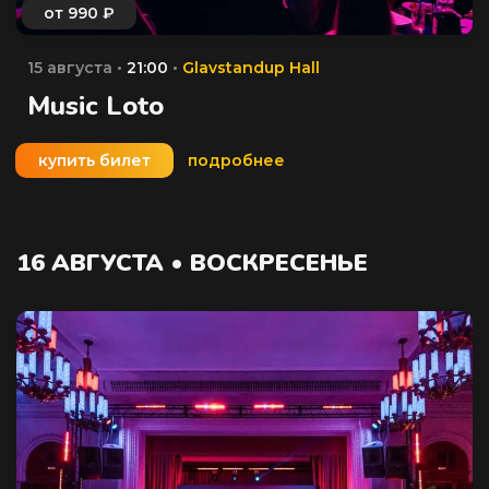
15 августа •
21:00
•
Glavstandup Hall
Music Loto
купить билет
подробнее
16 АВГУСТА • ВОСКРЕСЕНЬЕ