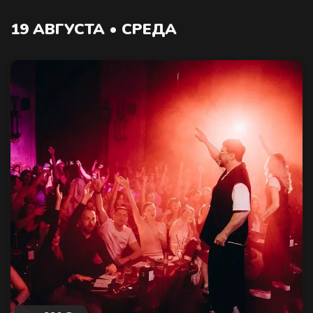
19 АВГУСТА • СРЕДА