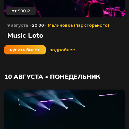
9 августа •
20:00
•
Малиновка (парк Горького)
Music Loto
купить билет
подробнее
10 АВГУСТА • ПОНЕДЕЛЬНИК