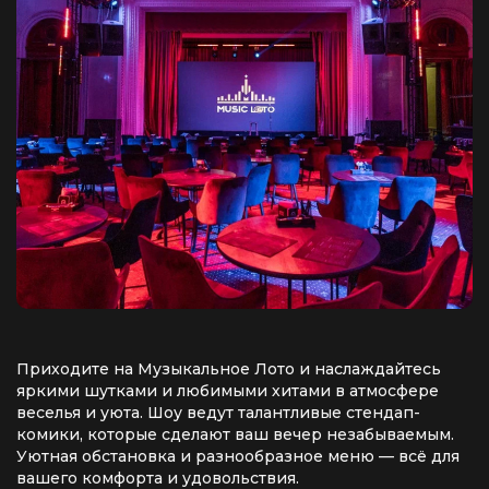
Приходите на Музыкальное Лото и наслаждайтесь
яркими шутками и любимыми хитами в атмосфере
веселья и уюта. Шоу ведут талантливые стендап-
комики, которые сделают ваш вечер незабываемым.
Уютная обстановка и разнообразное меню — всё для
вашего комфорта и удовольствия.