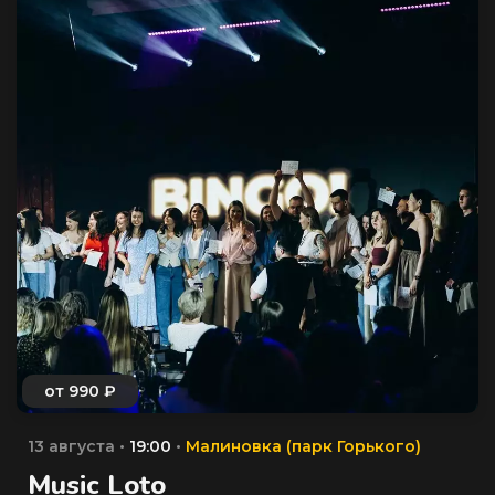
13 августа •
19:00
•
Малиновка (парк Горького)
Music Loto