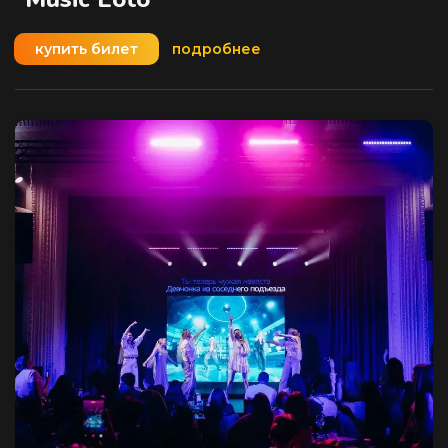
купить билет
подробнее