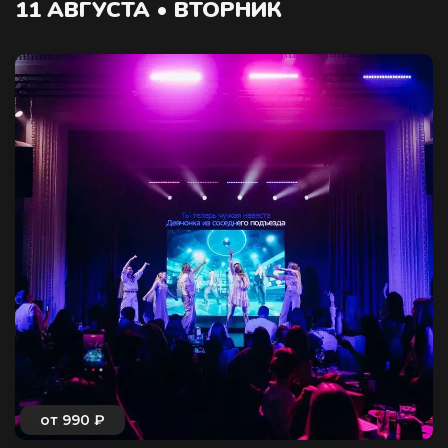
11 АВГУСТА • ВТОРНИК