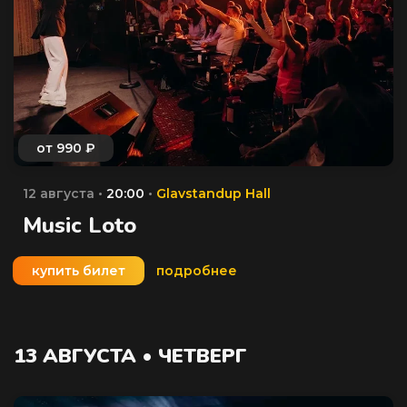
12 августа •
20:00
•
Glavstandup Hall
Music Loto
купить билет
подробнее
13 АВГУСТА • ЧЕТВЕРГ