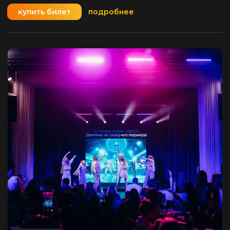
купить билет
подробнее