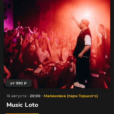
16 августа •
20:00
•
Малиновка (парк Горького)
Music Loto