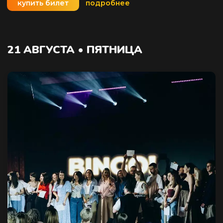
купить билет
подробнее
21 АВГУСТА • ПЯТНИЦА