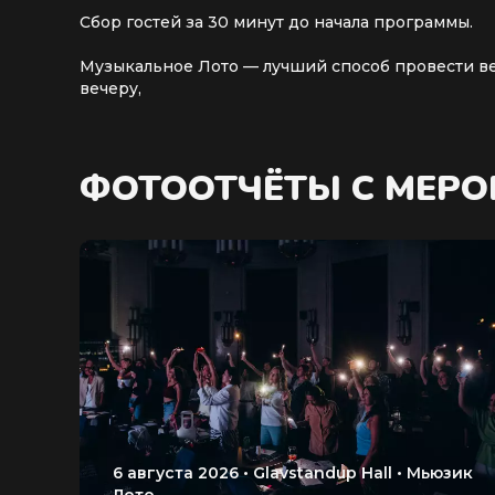
Сбор гостей за 30 минут до начала программы.
Музыкальное Лото — лучший способ провести веч
вечеру,
ФОТООТЧЁТЫ С МЕР