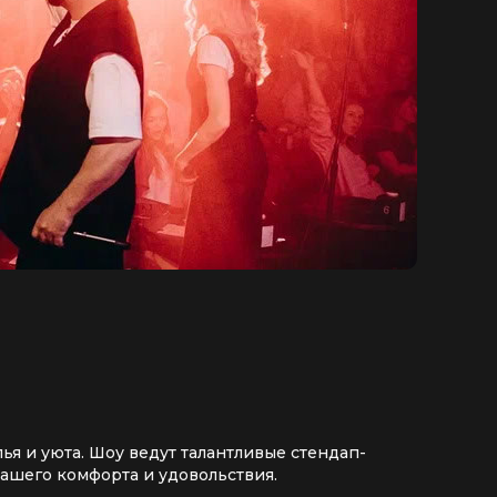
я и уюта. Шоу ведут талантливые стендап-
ашего комфорта и удовольствия.