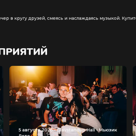
ер в кругу друзей, смеясь и наслаждаясь музыкой. Купит
ОПРИЯТИЙ