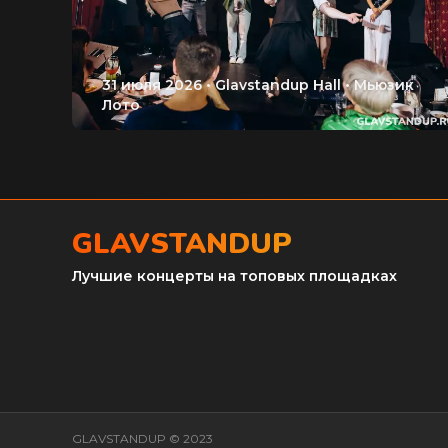
GLAVSTANDUP
Лучшие концерты на топовых площадках
GLAVSTANDUP © 2023