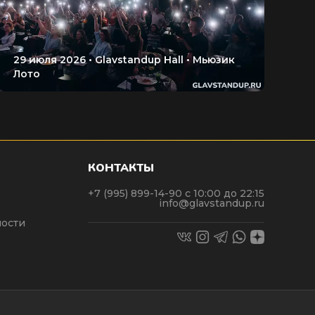
КОНТАКТЫ
+7 (995) 899-14-90
с 10:00 до 22:15
info@glavstandup.ru
ости