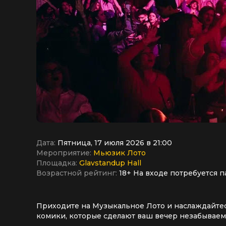
Дата:
Пятница, 17 июля 2026 в 21:00
Мероприятие:
Мьюзик Лото
Площадка:
Glavstandup Hall
Возрастной рейтинг:
18+ На входе потребуется п
Приходите на Музыкальное Лото и наслаждайтес
комики, которые сделают ваш вечер незабываем