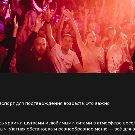
аспорт для подтверждения возраста. Это важно!
ь яркими шутками и любимыми хитами в атмосфере весель
ым. Уютная обстановка и разнообразное меню — всё для в