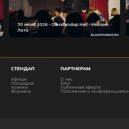
СТЕНДАП
ПАРТНЕРАМ
Афиша
О нас
Площадки
Блог
Комики
Публичная оферта
Форматы
Положение о конфиденциальн