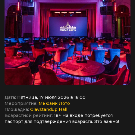
Дата:
Пятница, 17 июля 2026 в 18:00
Мероприятие:
Мьюзик Лото
Площадка:
Glavstandup Hall
Возрастной рейтинг:
18+ На входе потребуется
паспорт для подтверждения возраста. Это важно!