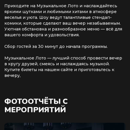
Приходите на Музыкальное Лото и наслаждайтесь
яркими шутками и любимыми хитами в атмосфере
веселья и уюта. Шоу ведут талантливые стендап-
комики, которые сделают ваш вечер незабываемым.
Уютная обстановка и разнообразное меню — всё для
вашего комфорта и удовольствия.
Сбор гостей за 30 минут до начала программы.
Музыкальное Лото — лучший способ провести вечер
в кругу друзей, смеясь и наслаждаясь музыкой.
Купите билеты на нашем сайте и приготовьтесь к
вечеру,
ФОТООТЧЁТЫ С
МЕРОПРИЯТИЙ