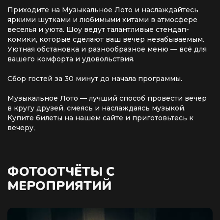
Приходите на Музыкальное Лото и наслаждайтесь
яркими шутками и любимыми хитами в атмосфере
веселья и уюта. Шоу ведут талантливые стендап-
комики, которые сделают ваш вечер незабываемым.
Уютная обстановка и разнообразное меню — всё для
вашего комфорта и удовольствия.
Сбор гостей за 30 минут до начала программы.
Музыкальное Лото — лучший способ провести вечер
в кругу друзей, смеясь и наслаждаясь музыкой.
Купите билеты на нашем сайте и приготовьтесь к
вечеру,
ФОТООТЧЁТЫ С
МЕРОПРИЯТИЙ