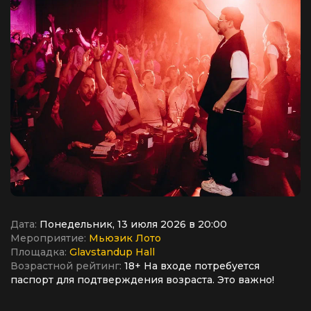
Дата:
Понедельник, 13 июля 2026 в 20:00
Мероприятие:
Мьюзик Лото
Площадка:
Glavstandup Hall
Возрастной рейтинг:
18+ На входе потребуется
паспорт для подтверждения возраста. Это важно!