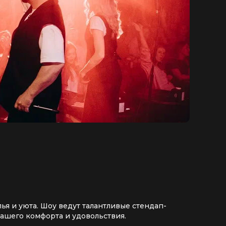
я и уюта. Шоу ведут талантливые стендап-
ашего комфорта и удовольствия.