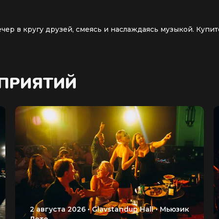
ер в кругу друзей, смеясь и наслаждаясь музыкой. Купит
ОПРИЯТИЙ