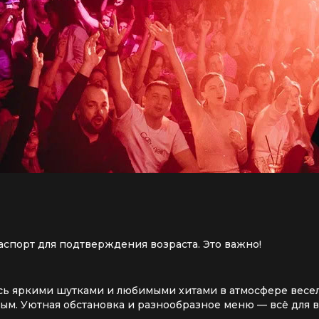
аспорт для подтверждения возраста. Это важно!
ь яркими шутками и любимыми хитами в атмосфере весель
ым. Уютная обстановка и разнообразное меню — всё для в