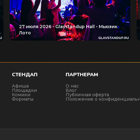
СТЕНДАП
ПАРТНЕРАМ
Афиша
О нас
Площадки
Блог
Комики
Публичная оферта
Форматы
Положение о конфиденциальн