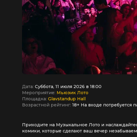
Дата:
Суббота, 11 июля 2026 в 18:00
Мероприятие:
Мьюзик Лото
Площадка:
Glavstandup Hall
Возрастной рейтинг:
18+ На входе потребуется п
Приходите на Музыкальное Лото и наслаждайтес
комики, которые сделают ваш вечер незабываем