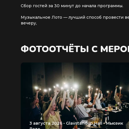
Сбор гостей за 30 минут до начала программы.
Музыкальное Лото — лучший способ провести веч
вечеру,
ФОТООТЧЁТЫ С МЕР