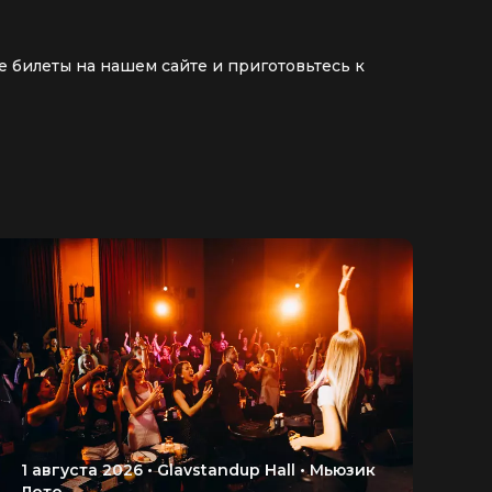
е билеты на нашем сайте и приготовьтесь к