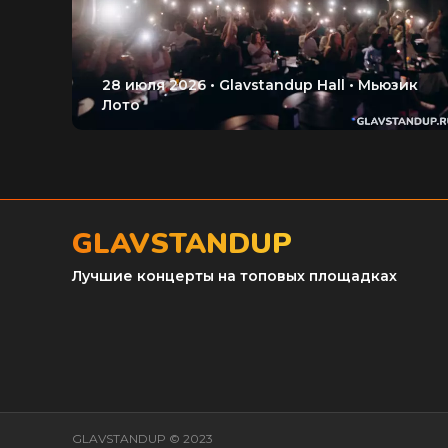
GLAVSTANDUP
Лучшие концерты на топовых площадках
GLAVSTANDUP © 2023