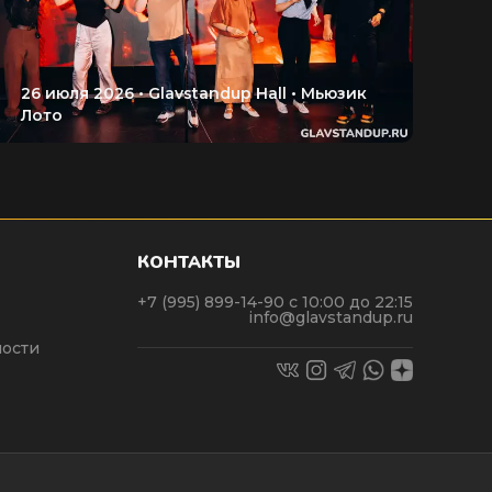
КОНТАКТЫ
+7 (995) 899-14-90
с 10:00 до 22:15
info@glavstandup.ru
ости