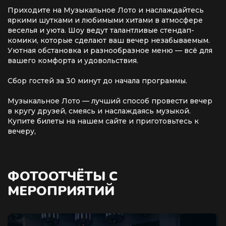
Приходите на Музыкальное Лото и наслаждайтесь
яркими шутками и любимыми хитами в атмосфере
веселья и уюта. Шоу ведут талантливые стендап-
комики, которые сделают ваш вечер незабываемым.
Уютная обстановка и разнообразное меню — всё для
вашего комфорта и удовольствия.
Сбор гостей за 30 минут до начала программы.
Музыкальное Лото — лучший способ провести вечер
в кругу друзей, смеясь и наслаждаясь музыкой.
Купите билеты на нашем сайте и приготовьтесь к
вечеру,
ФОТООТЧЁТЫ С
МЕРОПРИЯТИЙ