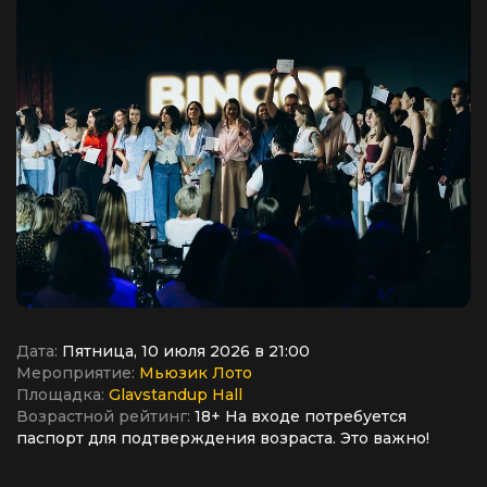
Дата:
Пятница, 10 июля 2026 в 21:00
Мероприятие:
Мьюзик Лото
Площадка:
Glavstandup Hall
Возрастной рейтинг:
18+ На входе потребуется
паспорт для подтверждения возраста. Это важно!