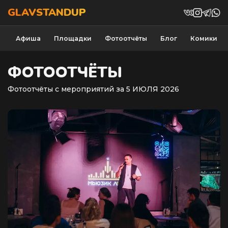
GLAVSTANDUP
Афиша
Площадки
Фотоотчёты
Блог
Комики
ФОТООТЧЁТЫ
Фотоотчёты с мероприятий за 5 ИЮЛЯ 2026