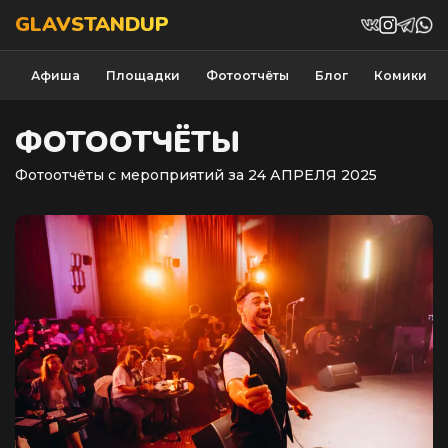
GLAVSTANDUP
Афиша
Площадки
Фотоотчёты
Блог
Комики
ФОТООТЧЁТЫ
Фотоотчёты с мероприятий за 24 АПРЕЛЯ 2025