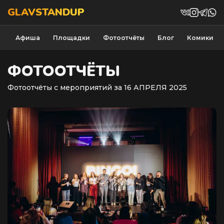
GLAVSTANDUP
Афиша
Площадки
Фотоотчёты
Блог
Комики
ФОТООТЧЁТЫ
Фотоотчёты с мероприятий за 16 АПРЕЛЯ 2025