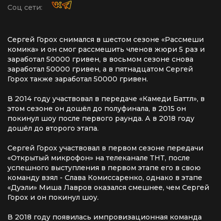
Соц сети:
Сергей Горох снимался в шестом сезоне «Рассмеши
комика» и он смог рассмешить членов жюри 5 раз и
заработал 50000 гривен, в восьмом сезоне снова
заработал 50000 гривен, а в пятнадцатом Сергей
Горох также заработал 50000 гривен.
В 2014 году участвовал в передаче «Камеди Баттл», в
этом сезоне он дошёл до полуфинала, в 2015 он
покинул шоу после первого раунда. А в 2018 году
дошёл до второго этапа.
Сергей Горох участвовал в первом сезоне передачи
«Открытый микрофон» на телеканале ТНТ, после
успешного выступления в первом этапе его в свою
команду взял - Слава Комиссаренко, однако в этапе
«Дуэли» Миша Лавров оказался смешнее, чем Сергей
Горох и он покинул шоу.
В 2018 году появилась импровизационная команда