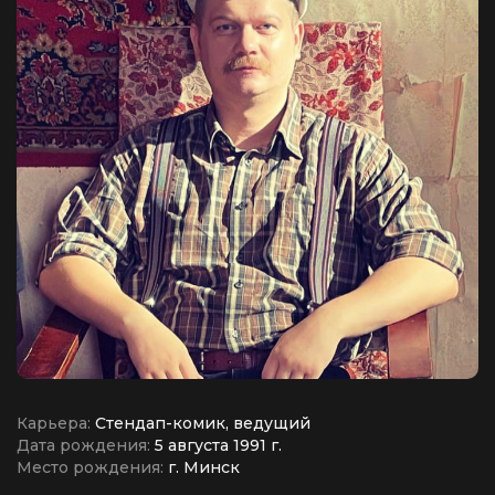
Карьера:
Стендап-комик, ведущий
Дата рождения:
5 августа 1991 г.
Место рождения:
г. Минск