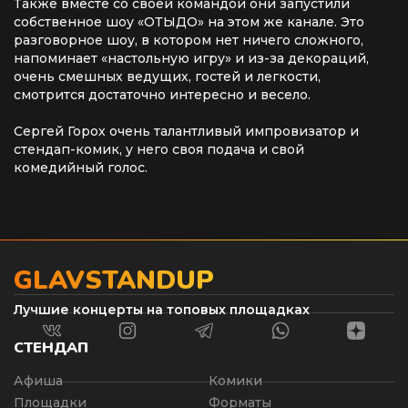
Также вместе со своей командой они запустили
собственное шоу «ОТЫДО» на этом же канале. Это
разговорное шоу, в котором нет ничего сложного,
напоминает «настольную игру» и из-за декораций,
очень смешных ведущих, гостей и легкости,
смотрится достаточно интересно и весело.
Сергей Горох очень талантливый импровизатор и
стендап-комик, у него своя подача и свой
комедийный голос.
GLAVSTANDUP
Лучшие концерты на топовых площадках
СТЕНДАП
Афиша
Комики
Площадки
Форматы