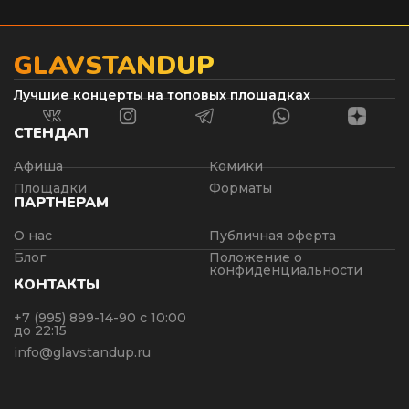
GLAVSTANDUP
Лучшие концерты на топовых площадках
СТЕНДАП
Афиша
Комики
Площадки
Форматы
ПАРТНЕРАМ
О нас
Публичная оферта
Блог
Положение о
конфиденциальности
КОНТАКТЫ
+7 (995) 899-14-90
с 10:00
до 22:15
info@glavstandup.ru