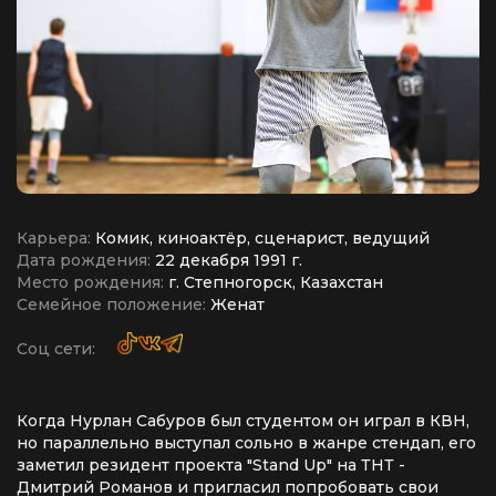
Карьера:
Комик, киноактёр, сценарист, ведущий
Дата рождения:
22 декабря 1991 г.
Место рождения:
г. Степногорск, Казахстан
Семейное положение:
Женат
Соц сети:
Когда Нурлан Сабуров был студентом он играл в КВН,
но параллельно выступал сольно в жанре стендап, его
заметил резидент проекта "Stand Up" на ТНТ -
Дмитрий Романов и пригласил попробовать свои