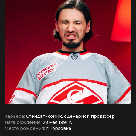
Карьера:
Cтендап-комик, сценарист, продюсер
Дата рождения:
28 мая 1991 г.
Место рождения:
г. Горловка