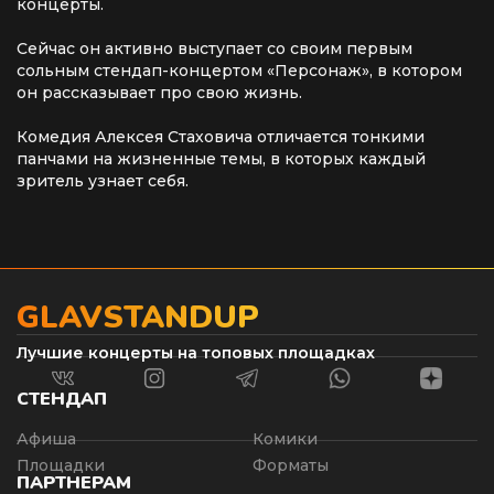
концерты.
Сейчас он активно выступает со своим первым
сольным стендап-концертом «Персонаж», в котором
он рассказывает про свою жизнь.
Комедия Алексея Стаховича отличается тонкими
панчами на жизненные темы, в которых каждый
зритель узнает себя.
GLAVSTANDUP
Лучшие концерты на топовых площадках
СТЕНДАП
Афиша
Комики
Площадки
Форматы
ПАРТНЕРАМ