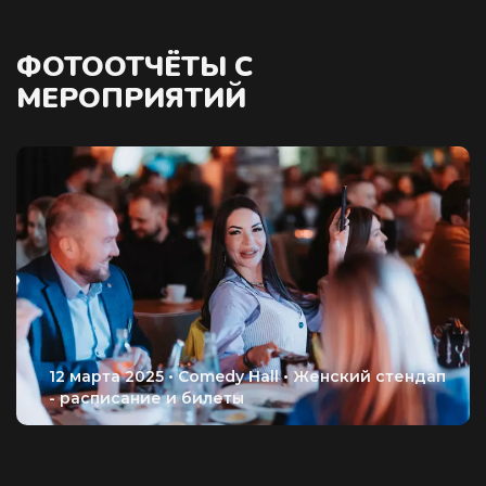
ФОТООТЧЁТЫ С
МЕРОПРИЯТИЙ