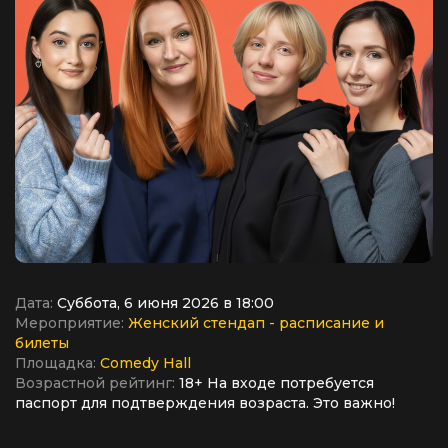
Дата:
Суббота, 6 июня 2026 в 18:00
Мероприятие:
Женский стендап - расписание и
билеты
Площадка:
Comedy Hall
Возрастной рейтинг:
18+ На входе потребуется
паспорт для подтверждения возраста. Это важно!