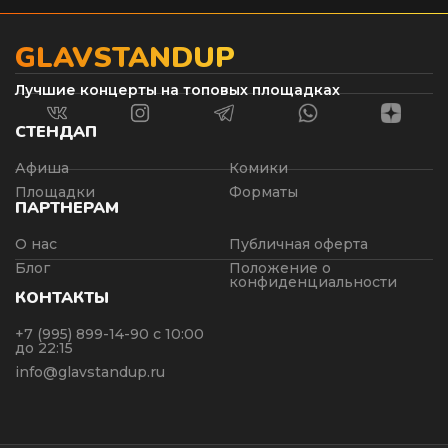
GLAVSTANDUP
Лучшие концерты на топовых площадках
СТЕНДАП
Афиша
Комики
Площадки
Форматы
ПАРТНЕРАМ
О нас
Публичная оферта
Блог
Положение о
конфиденциальности
КОНТАКТЫ
+7 (995) 899-14-90
с 10:00
до 22:15
info@glavstandup.ru