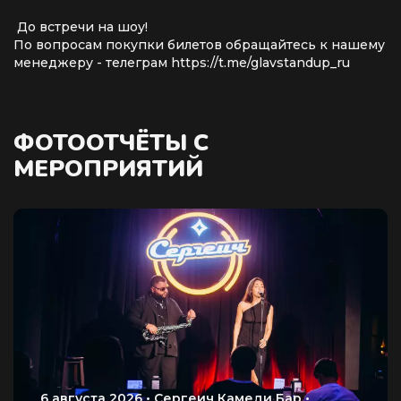
До встречи на шоу!
По вопросам покупки билетов обращайтесь к нашему
менеджеру - телеграм https://t.me/glavstandup_ru
ФОТООТЧЁТЫ С
МЕРОПРИЯТИЙ