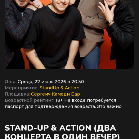
Дата:
Среда, 22 июля 2026 в 20:30
Мероприятие:
StandUp & Action
Площадка:
Сергеич Камеди Бар
Возрастной рейтинг:
18+ На входе потребуется
паспорт для подтверждения возраста. Это важно!
STAND-UP & ACTION (ДВА
КОНЦЕРТА В ОДИН ВЕЧЕР)