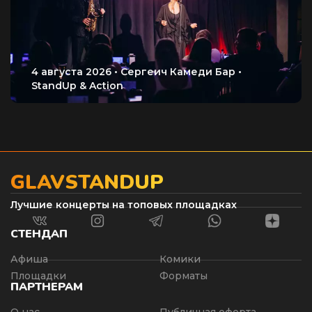
GLAVSTANDUP
Лучшие концерты на топовых площадках
СТЕНДАП
Афиша
Комики
Площадки
Форматы
ПАРТНЕРАМ