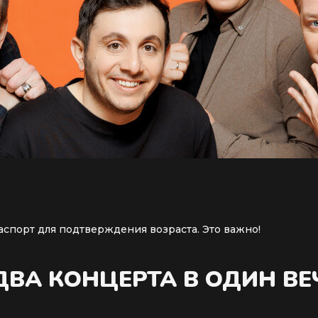
аспорт для подтверждения возраста. Это важно!
(ДВА КОНЦЕРТА В ОДИН ВЕ