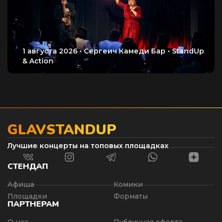
GLAVSTANDUP
Лучшие концерты на топовых площадках
СТЕНДАП
Афиша
Комики
Площадки
Форматы
ПАРТНЕРАМ