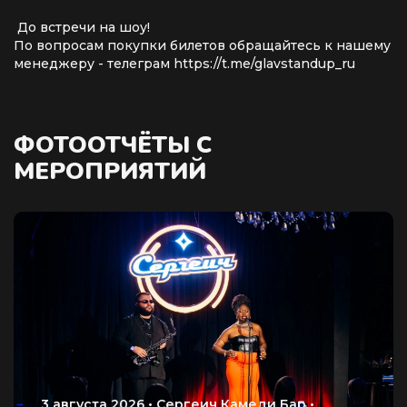
До встречи на шоу!
По вопросам покупки билетов обращайтесь к нашему
менеджеру - телеграм https://t.me/glavstandup_ru
ФОТООТЧЁТЫ С
МЕРОПРИЯТИЙ