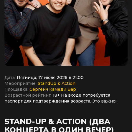
Дата:
Пятница, 17 июля 2026 в 21:00
Мероприятие:
StandUp & Action
Площадка:
Сергеич Камеди Бар
Возрастной рейтинг:
18+ На входе потребуется
паспорт для подтверждения возраста. Это важно!
STAND-UP & ACTION (ДВА
КОНЦЕРТА В ОДИН ВЕЧЕР)