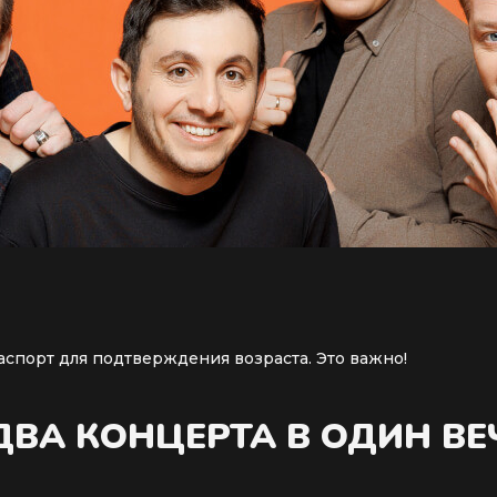
аспорт для подтверждения возраста. Это важно!
(ДВА КОНЦЕРТА В ОДИН ВЕ