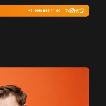
+7 (995) 899-14-90