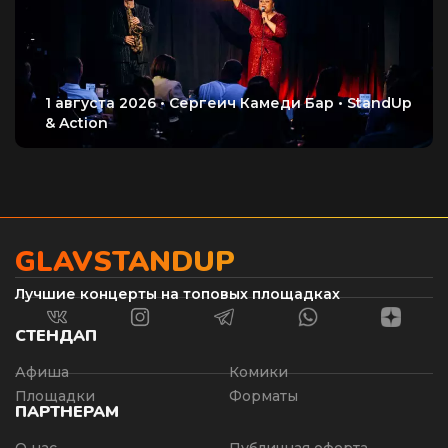
GLAVSTANDUP
Лучшие концерты на топовых площадках
СТЕНДАП
Афиша
Комики
Площадки
Форматы
ПАРТНЕРАМ