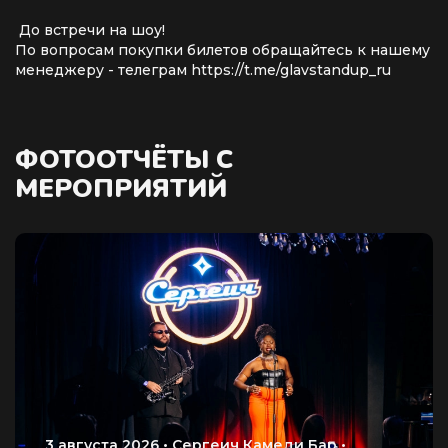
До встречи на шоу!
По вопросам покупки билетов обращайтесь к нашему
менеджеру - телеграм https://t.me/glavstandup_ru
ФОТООТЧЁТЫ С
МЕРОПРИЯТИЙ