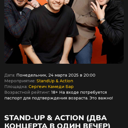
Дата:
Понедельник, 24 марта 2025 в 20:00
Мероприятие:
StandUp & Action
Площадка:
Сергеич Камеди Бар
Возрастной рейтинг:
18+ На входе потребуется
паспорт для подтверждения возраста. Это важно!
STAND-UP & ACTION (ДВА
КОНЦЕРТА В ОДИН ВЕЧЕР)