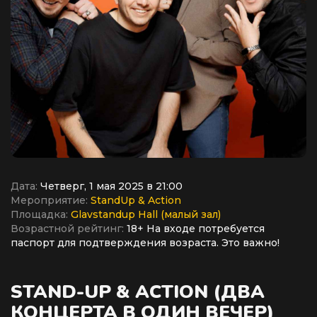
Дата:
Четверг, 1 мая 2025 в 21:00
Мероприятие:
StandUp & Action
Площадка:
Glavstandup Hall (малый зал)
Возрастной рейтинг:
18+ На входе потребуется
паспорт для подтверждения возраста. Это важно!
STAND-UP & ACTION (ДВА
КОНЦЕРТА В ОДИН ВЕЧЕР)