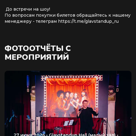
До встречи на шоу!
По вопросам покупки билетов обращайтесь к нашему
менеджеру - телеграм https://t.me/glavstandup_ru
ФОТООТЧЁТЫ С
МЕРОПРИЯТИЙ