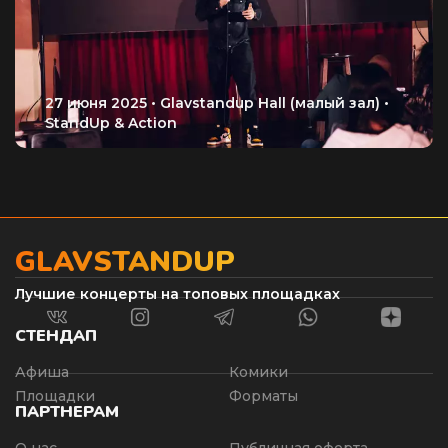
GLAVSTANDUP
Лучшие концерты на топовых площадках
СТЕНДАП
Афиша
Комики
Площадки
Форматы
ПАРТНЕРАМ