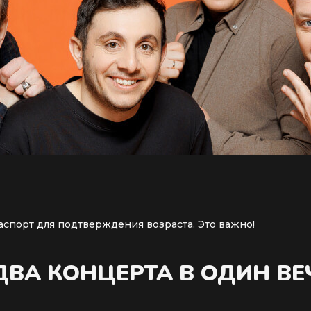
аспорт для подтверждения возраста. Это важно!
(ДВА КОНЦЕРТА В ОДИН ВЕ