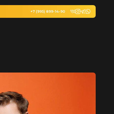
+7 (995) 899-14-90