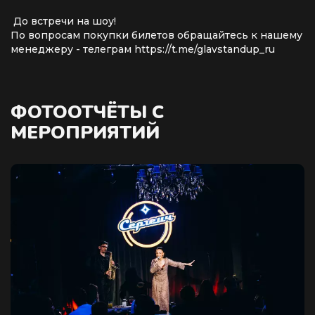
До встречи на шоу!
По вопросам покупки билетов обращайтесь к нашему
менеджеру - телеграм https://t.me/glavstandup_ru
ФОТООТЧЁТЫ С
МЕРОПРИЯТИЙ