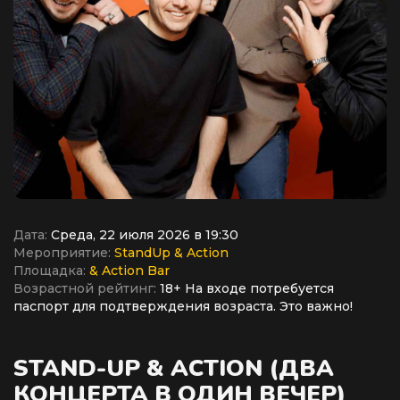
Дата:
Среда, 22 июля 2026 в 19:30
Мероприятие:
StandUp & Action
Площадка:
& Action Bar
Возрастной рейтинг:
18+ На входе потребуется
паспорт для подтверждения возраста. Это важно!
STAND-UP & ACTION (ДВА
КОНЦЕРТА В ОДИН ВЕЧЕР)