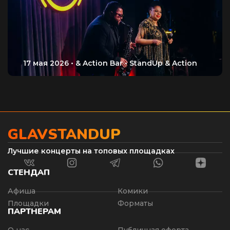
GLAVSTANDUP
Лучшие концерты на топовых площадках
СТЕНДАП
Афиша
Комики
Площадки
Форматы
ПАРТНЕРАМ