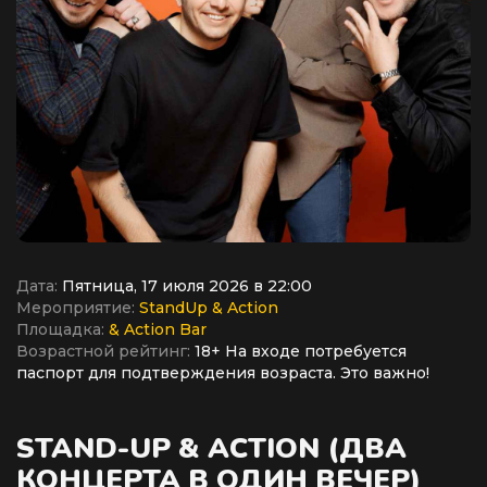
Дата:
Пятница, 17 июля 2026 в 22:00
Мероприятие:
StandUp & Action
Площадка:
& Action Bar
Возрастной рейтинг:
18+ На входе потребуется
паспорт для подтверждения возраста. Это важно!
STAND-UP & ACTION (ДВА
КОНЦЕРТА В ОДИН ВЕЧЕР)