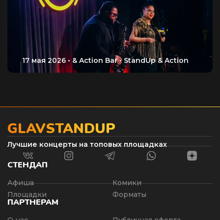
GLAVSTANDUP
Лучшие концерты на топовых площадках
СТЕНДАП
Афиша
Комики
Площадки
Форматы
ПАРТНЕРАМ