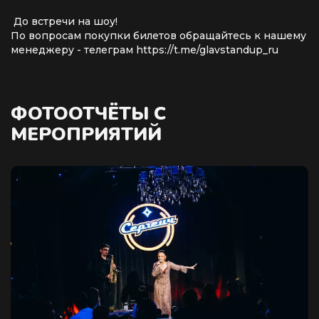
До встречи на шоу!
По вопросам покупки билетов обращайтесь к нашему
менеджеру - телеграм https://t.me/glavstandup_ru
ФОТООТЧЁТЫ С
МЕРОПРИЯТИЙ