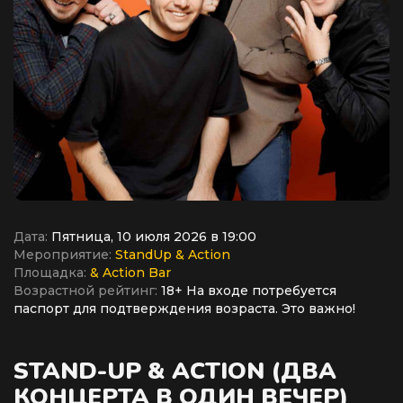
Дата:
Пятница, 10 июля 2026 в 19:00
Мероприятие:
StandUp & Action
Площадка:
& Action Bar
Возрастной рейтинг:
18+ На входе потребуется
паспорт для подтверждения возраста. Это важно!
STAND-UP & ACTION (ДВА
КОНЦЕРТА В ОДИН ВЕЧЕР)