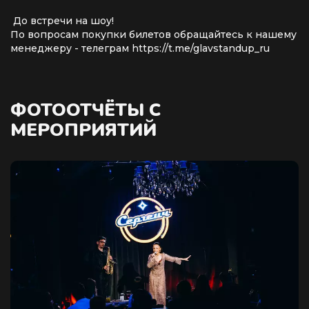
До встречи на шоу!
По вопросам покупки билетов обращайтесь к нашему
менеджеру - телеграм https://t.me/glavstandup_ru
ФОТООТЧЁТЫ С
МЕРОПРИЯТИЙ