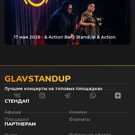
GLAVSTANDUP
Лучшие концерты на топовых площадках
СТЕНДАП
Афиша
Комики
Площадки
Форматы
ПАРТНЕРАМ