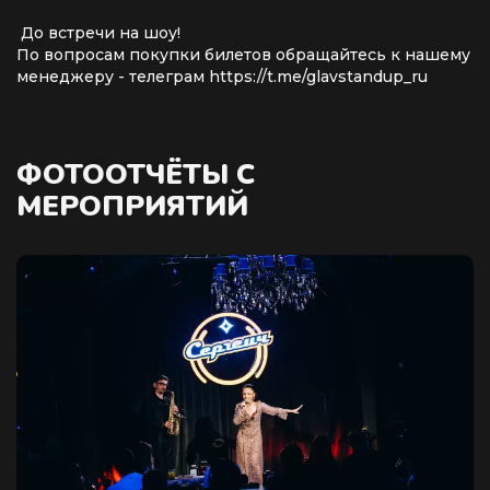
До встречи на шоу!
По вопросам покупки билетов обращайтесь к нашему
менеджеру - телеграм https://t.me/glavstandup_ru
ФОТООТЧЁТЫ С
МЕРОПРИЯТИЙ