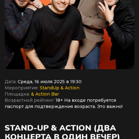
Дата:
Среда, 16 июля 2025 в 19:30
Мероприятие:
StandUp & Action
Площадка:
& Action Bar
Возрастной рейтинг:
18+ На входе потребуется
паспорт для подтверждения возраста. Это важно!
STAND-UP & ACTION (ДВА
КОНЦЕРТА В ОДИН ВЕЧЕР)