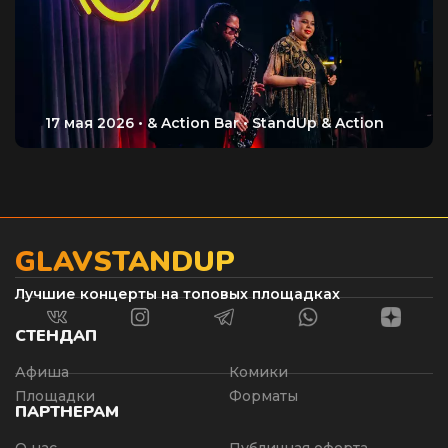
GLAVSTANDUP
Лучшие концерты на топовых площадках
СТЕНДАП
Афиша
Комики
Площадки
Форматы
ПАРТНЕРАМ