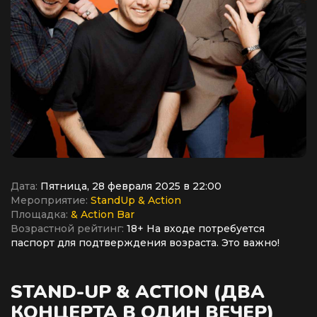
Дата:
Пятница, 28 февраля 2025 в 22:00
Мероприятие:
StandUp & Action
Площадка:
& Action Bar
Возрастной рейтинг:
18+ На входе потребуется
паспорт для подтверждения возраста. Это важно!
STAND-UP & ACTION (ДВА
КОНЦЕРТА В ОДИН ВЕЧЕР)