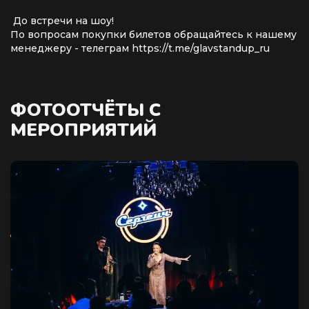
До встречи на шоу!
По вопросам покупки билетов обращайтесь к нашему
менеджеру - телеграм https://t.me/glavstandup_ru
ФОТООТЧЁТЫ С
МЕРОПРИЯТИЙ