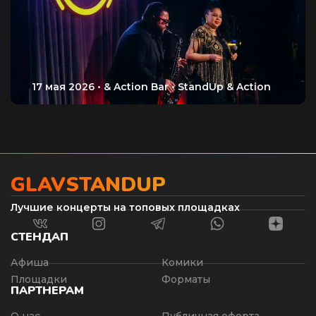
GLAVSTANDUP
Лучшие концерты на топовых площадках
СТЕНДАП
Афиша
Комики
Площадки
Форматы
ПАРТНЕРАМ