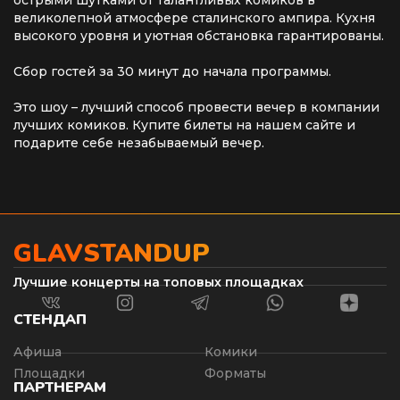
острыми шутками от талантливых комиков в
великолепной атмосфере сталинского ампира. Кухня
высокого уровня и уютная обстановка гарантированы.
Сбор гостей за 30 минут до начала программы.
Это шоу – лучший способ провести вечер в компании
лучших комиков. Купите билеты на нашем сайте и
подарите себе незабываемый вечер.
GLAVSTANDUP
Лучшие концерты на топовых площадках
СТЕНДАП
Афиша
Комики
Площадки
Форматы
ПАРТНЕРАМ