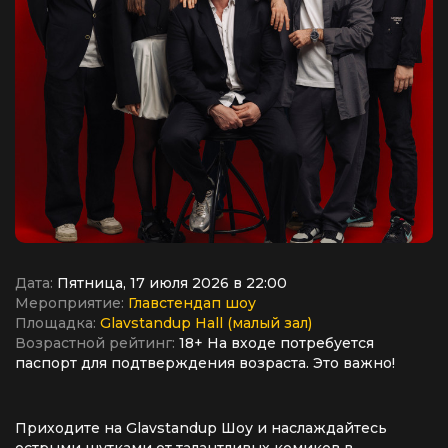
Дата:
Пятница, 17 июля 2026 в 22:00
Мероприятие:
Главстендап шоу
Площадка:
Glavstandup Hall (малый зал)
Возрастной рейтинг:
18+ На входе потребуется
паспорт для подтверждения возраста. Это важно!
Приходите на Glavstandup Шоу и наслаждайтесь